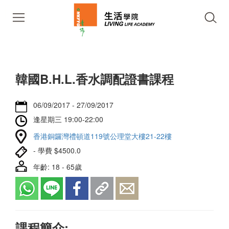
韓國B.H.L.香水調配證書課程
06/09/2017 - 27/09/2017
逢星期三 19:00-22:00
香港銅鑼灣禮頓道119號公理堂大樓21-22樓
- 學費 $4500.0
年齡: 18 - 65歲
課程簡介: