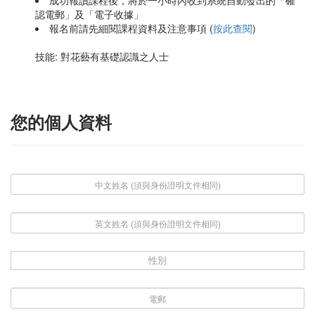
成功報讀課程後，將於一小時內收到系統自動發出的「確
認電郵」及「電子收據」
報名前請先細閱課程資料及注意事項 (
按此查閱
)
技能: 對花藝有基礎認識之人士
您的個人資料
性別