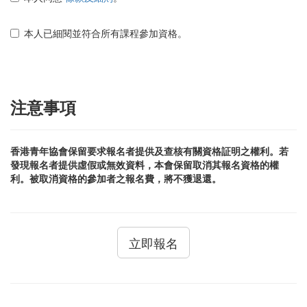
本人已細閱並符合所有課程參加資格。
注意事項
香港青年協會保留要求報名者提供及查核有關資格証明之權利。若
發現報名者提供虛假或無效資料，本會保留取消其報名資格的權
利。被取消資格的參加者之報名費，將不獲退還。
立即報名